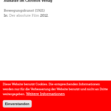
Aufsätze im Chronos Verlag
Bewegungskunst (1921)
In:
Der absolute Film
2012.
Diese Website benutzt Cookies. Die entsprechenden Informationen
werden nur für die Verbesserung der Website benutzt und nicht an Dritte
Weitere Informationen
weitergegeben.
Einverstanden