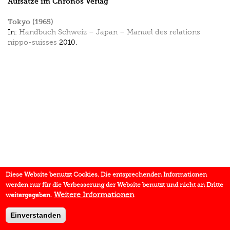
Aufsätze im Chronos Verlag
Tokyo (1965)
In:
Handbuch Schweiz – Japan – Manuel des relations
nippo-suisses
2010.
Diese Website benutzt Cookies. Die entsprechenden Informationen
werden nur für die Verbesserung der Website benutzt und nicht an Dritte
Weitere Informationen
weitergegeben.
Einverstanden