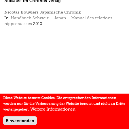
Aufsätze im Chronos Verlag
Nicolas Bouviers Japanische Chronik
In:
Handbuch Schweiz – Japan – Manuel des relations
nippo-suisses
2010.
Diese Website benutzt Cookies. Die entsprechenden Informationen
werden nur für die Verbesserung der Website benutzt und nicht an Dritte
Weitere Informationen
weitergegeben.
Einverstanden