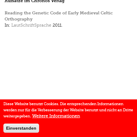
Aufsätze im Chronos Verlag
Reading the Genetic Code of Early Medieval Celtic
Orthography
In:
LautSchriftSprache
2011.
Diese Website benutzt Cookies. Die entsprechenden Informationen
werden nur für die Verbesserung der Website benutzt und nicht an Dritte
Weitere Informationen
weitergegeben.
Einverstanden