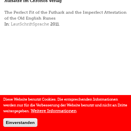
Aufsätze im Chronos Verlag
The Perfect Fit of the Futhark and the Imperfect Attestation
of the Old English Runes
In:
LautSchriftSprache
2011.
Diese Website benutzt Cookies. Die entsprechenden Informationen
werden nur für die Verbesserung der Website benutzt und nicht an Dritte
Weitere Informationen
weitergegeben.
Einverstanden