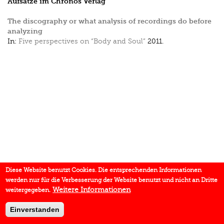
Aufsätze im Chronos Verlag
The discography or what analysis of recordings do before
analyzing
In:
Five perspectives on “Body and Soul”
2011.
Diese Website benutzt Cookies. Die entsprechenden Informationen
werden nur für die Verbesserung der Website benutzt und nicht an Dritte
Weitere Informationen
weitergegeben.
Einverstanden