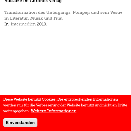
Aufsätze im Chronos Verlag
Transformation des Untergangs: Pompeji und sein Vesuv
in Literatur, Musik und Film
In:
Intermedien
2010.
Diese Website benutzt Cookies. Die entsprechenden Informationen
werden nur für die Verbesserung der Website benutzt und nicht an Dritte
Weitere Informationen
weitergegeben.
Einverstanden