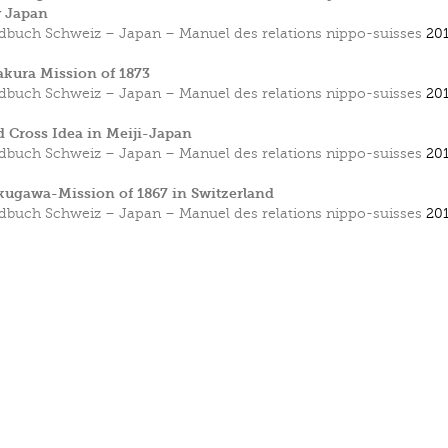
y Japan
buch Schweiz – Japan – Manuel des relations nippo-suisses
201
kura Mission of 1873
buch Schweiz – Japan – Manuel des relations nippo-suisses
201
 Cross Idea in Meiji-Japan
buch Schweiz – Japan – Manuel des relations nippo-suisses
201
ugawa-Mission of 1867 in Switzerland
buch Schweiz – Japan – Manuel des relations nippo-suisses
201