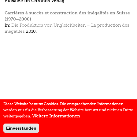
Aufsätze im Chronos Verlag
Carrières à succès et construction des inégalités en Suisse
(1970–2000)
In:
Die Produktion von Ungleichheiten – La production des
inégalités
2010.
Diese Website benutzt Cookies. Die entsprechenden Informationen
werden nur für die Verbesserung der Website benutzt und nicht an Dritte
Weitere Informationen
weitergegeben.
Einverstanden