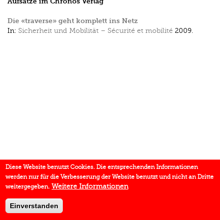
Aufsätze im Chronos Verlag
Die «traverse» geht komplett ins Netz
In:
Sicherheit und Mobilität – Sécurité et mobilité
2009.
Diese Website benutzt Cookies. Die entsprechenden Informationen
werden nur für die Verbesserung der Website benutzt und nicht an Dritte
Weitere Informationen
weitergegeben.
Einverstanden