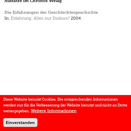
Aufsätze im Chronos Verlag
Die Erfahrungen der Geschlechtergeschichte
In:
Erfahrung: Alles nur Diskurs?
2004.
Diese Website benutzt Cookies. Die entsprechenden Informationen
werden nur für die Verbesserung der Website benutzt und nicht an Dritte
Weitere Informationen
weitergegeben.
Einverstanden