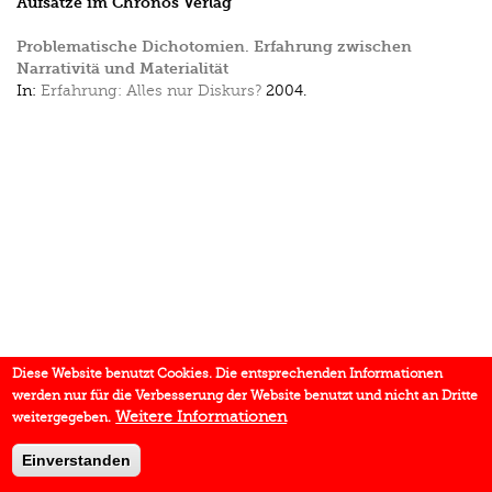
Aufsätze im Chronos Verlag
Problematische Dichotomien. Erfahrung zwischen
Narrativitä und Materialität
In:
Erfahrung: Alles nur Diskurs?
2004.
Diese Website benutzt Cookies. Die entsprechenden Informationen
werden nur für die Verbesserung der Website benutzt und nicht an Dritte
Weitere Informationen
weitergegeben.
Einverstanden