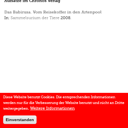
Aufsätze im Chronos Verlag
Das Babirusa. Vom Reisekoffer in den Artenpool
In:
Sammelsurium der Tiere
2008.
Diese Website benutzt Cookies. Die entsprechenden Informationen
werden nur für die Verbesserung der Website benutzt und nicht an Dritte
Weitere Informationen
weitergegeben.
Einverstanden