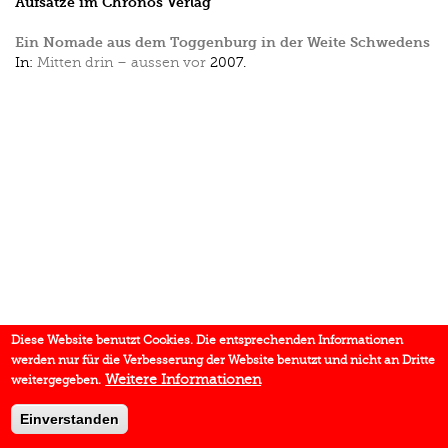
Aufsätze im Chronos Verlag
Ein Nomade aus dem Toggenburg in der Weite Schwedens
In:
Mitten drin – aussen vor
2007.
Diese Website benutzt Cookies. Die entsprechenden Informationen
werden nur für die Verbesserung der Website benutzt und nicht an Dritte
Weitere Informationen
weitergegeben.
Einverstanden