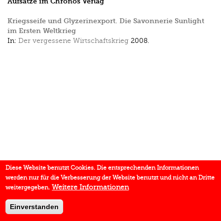
Aufsätze im Chronos Verlag
Kriegsseife und Glyzerinexport. Die Savonnerie Sunlight
im Ersten Weltkrieg
In:
Der vergessene Wirtschaftskrieg
2008.
Diese Website benutzt Cookies. Die entsprechenden Informationen
werden nur für die Verbesserung der Website benutzt und nicht an Dritte
Weitere Informationen
weitergegeben.
Einverstanden