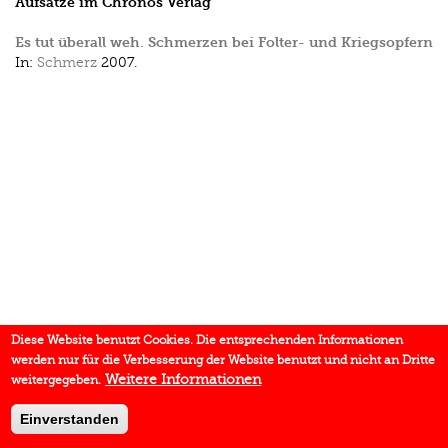
Aufsätze im Chronos Verlag
Es tut überall weh. Schmerzen bei Folter- und Kriegsopfern
In:
Schmerz
2007.
Diese Website benutzt Cookies. Die entsprechenden Informationen
werden nur für die Verbesserung der Website benutzt und nicht an Dritte
Weitere Informationen
weitergegeben.
Einverstanden