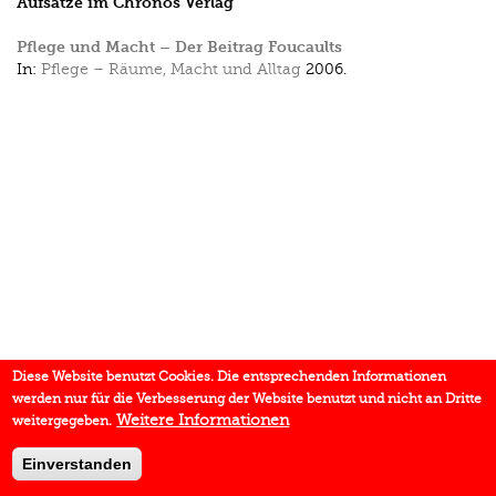
Aufsätze im Chronos Verlag
Pflege und Macht – Der Beitrag Foucaults
In:
Pflege – Räume, Macht und Alltag
2006.
Diese Website benutzt Cookies. Die entsprechenden Informationen
werden nur für die Verbesserung der Website benutzt und nicht an Dritte
Weitere Informationen
weitergegeben.
Einverstanden