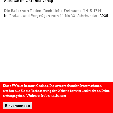
Aufsätze im Chronos Verlag
Die Bäder von Baden: Rechtliche Freiräume (1415-1714)
In:
Freizeit und Vergnügen vom 14. bis 20. Jahrhundert
2005.
Diese Website benutzt Cookies. Die entsprechenden Informationen
werden nur für die Verbesserung der Website benutzt und nicht an Dritte
Weitere Informationen
weitergegeben.
Einverstanden