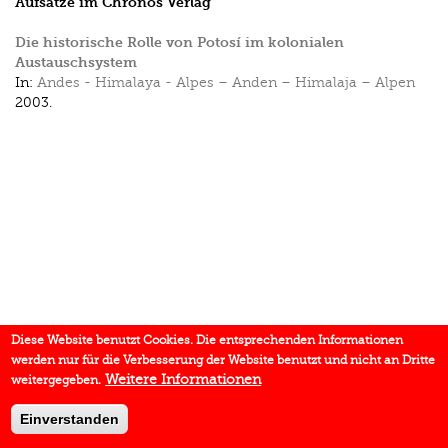
Aufsätze im Chronos Verlag
Die historische Rolle von Potosí im kolonialen
Austauschsystem
In:
Andes - Himalaya - Alpes – Anden – Himalaja – Alpen
2003.
Diese Website benutzt Cookies. Die entsprechenden Informationen
werden nur für die Verbesserung der Website benutzt und nicht an Dritte
Weitere Informationen
weitergegeben.
Einverstanden